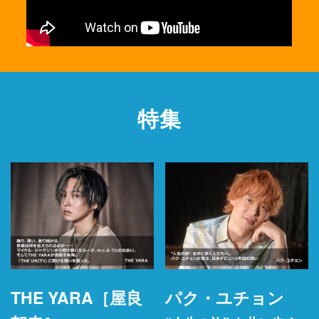
特集
THE YARA［屋良
パク・ユチョン