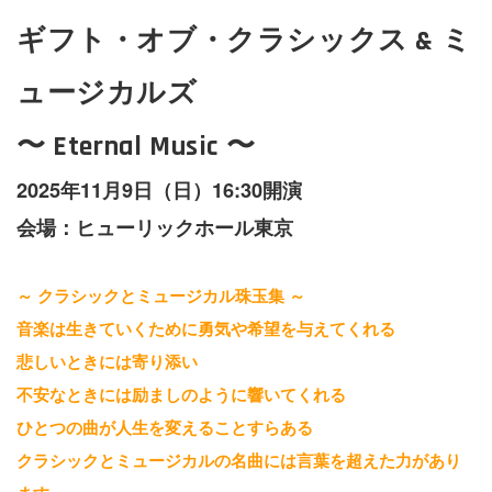
ギフト・オブ・クラシックス & ミ
ュージカルズ
〜 Eternal Music 〜
2025年11月9日（日）16:30開演
会場：ヒューリックホール東京
～ クラシックとミュージカル珠玉集 ～
音楽は生きていくために勇気や希望を与えてくれる
悲しいときには寄り添い
不安なときには励ましのように響いてくれる
ひとつの曲が人生を変えることすらある
クラシックとミュージカルの名曲には言葉を超えた力があり