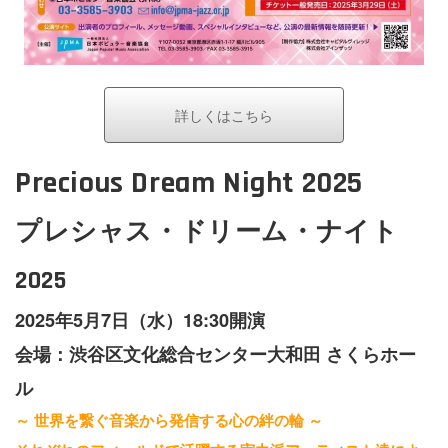
詳しくはこちら
Precious Dream Night 2025
プレシャス・ドリーム・ナイト
2025
2025年5月7日（水）18:30開演
会場：渋谷区文化総合センター大和田 さくらホー
ル
～ 世界を繋ぐ音楽から発信する心の絆の輪 ～