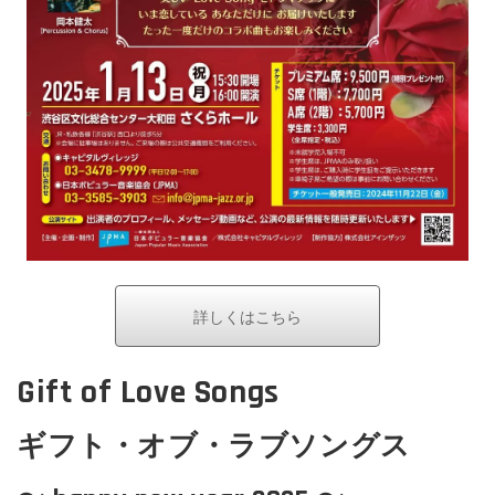
詳しくはこちら
Gift of Love Songs
ギフト・オブ・ラブソングス