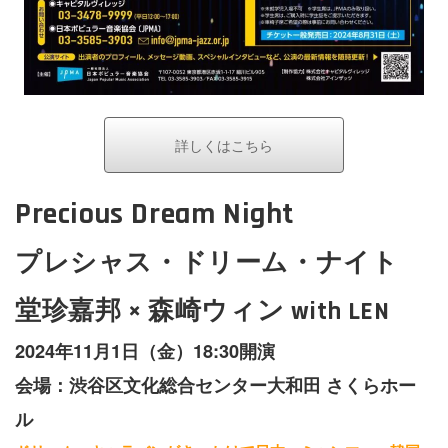
詳しくはこちら
Precious Dream Night
プレシャス・ドリーム・ナイト
堂珍嘉邦 × 森崎ウィン with LEN
2024年11月1日（金）18:30開演
会場：渋谷区文化総合センター大和田 さくらホー
ル