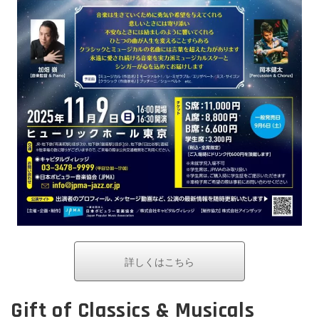
詳しくはこちら
Gift of Classics & Musicals