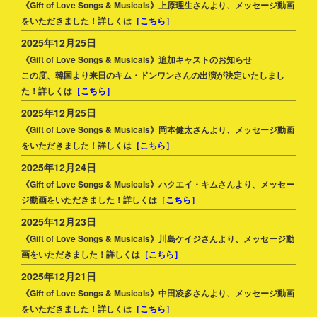
《Gift of Love Songs & Musicals》上原理生さんより、メッセージ動画
をいただきました！詳しくは
［こちら］
2025年12月25日
《Gift of Love Songs & Musicals》追加キャストのお知らせ
この度、韓国より来日のキム・ドンワンさんの出演が決定いたしまし
た！詳しくは
［こちら］
2025年12月25日
《Gift of Love Songs & Musicals》岡本健太さんより、メッセージ動画
をいただきました！詳しくは
［こちら］
2025年12月24日
《Gift of Love Songs & Musicals》ハクエイ・キムさんより、メッセー
ジ動画をいただきました！詳しくは
［こちら］
2025年12月23日
《Gift of Love Songs & Musicals》川島ケイジさんより、メッセージ動
画をいただきました！詳しくは
［こちら］
2025年12月21日
《Gift of Love Songs & Musicals》中田凌多さんより、メッセージ動画
をいただきました！詳しくは
［こちら］