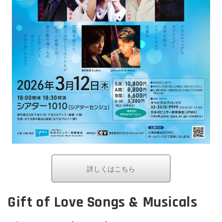
詳しくはこちら
Gift of Love Songs & Musicals