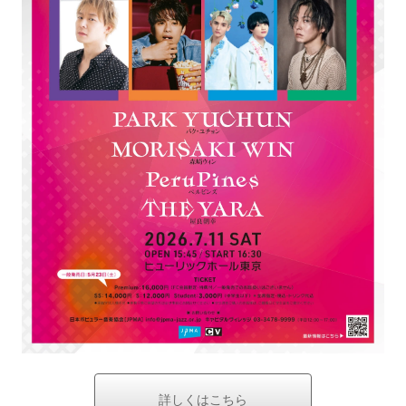
詳しくはこちら