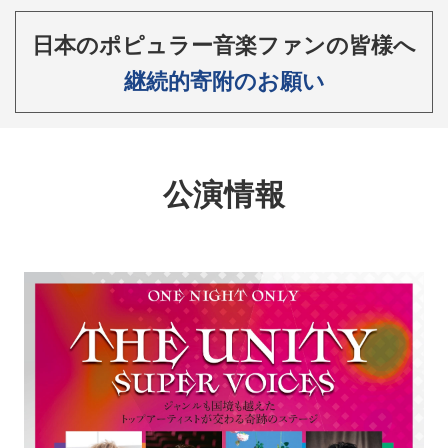
日本のポピュラー音楽ファンの皆様へ
継続的寄附のお願い
公演情報