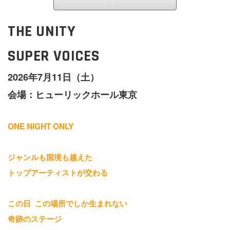
THE UNITY
SUPER VOICES
2026年7月11日（土）
会場：ヒューリックホール東京
ONE NIGHT ONLY
ジャンルも国境も越えた
トップアーティストが交わる
この日 この場所でしか生まれない
奇跡のステージ